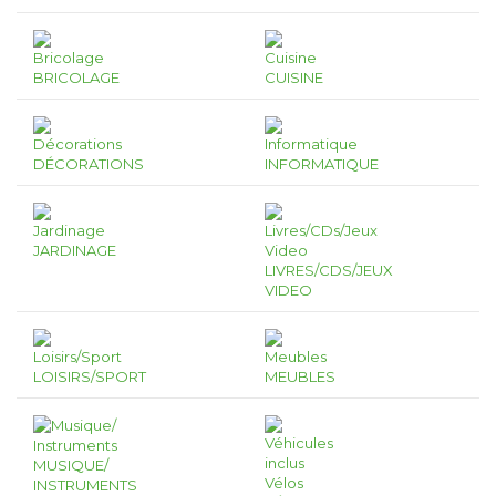
BRICOLAGE
CUISINE
DÉCORATIONS
INFORMATIQUE
JARDINAGE
LIVRES/CDS/JEUX
VIDEO
LOISIRS/SPORT
MEUBLES
MUSIQUE/
INSTRUMENTS