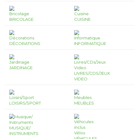
BRICOLAGE
CUISINE
DÉCORATIONS
INFORMATIQUE
JARDINAGE
LIVRES/CDS/JEUX
VIDEO
LOISIRS/SPORT
MEUBLES
MUSIQUE/
INSTRUMENTS
VÉHICULES