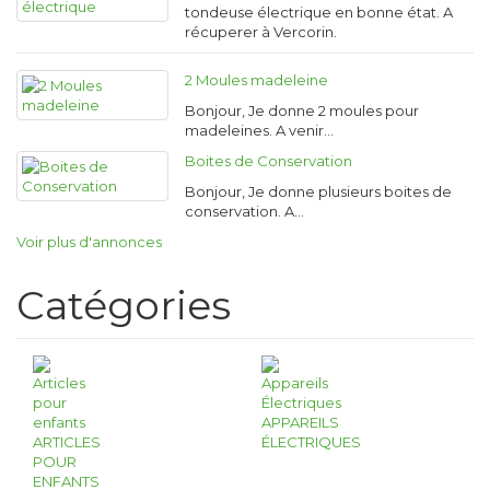
tondeuse électrique en bonne état. A
récuperer à Vercorin.
2 Moules madeleine
Bonjour, Je donne 2 moules pour
madeleines. A venir…
Boites de Conservation
Bonjour, Je donne plusieurs boites de
conservation. A…
Voir plus d'annonces
Catégories
APPAREILS
ARTICLES
ÉLECTRIQUES
POUR
ENFANTS