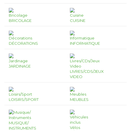
BRICOLAGE
CUISINE
DÉCORATIONS
INFORMATIQUE
JARDINAGE
LIVRES/CDS/JEUX
VIDEO
LOISIRS/SPORT
MEUBLES
MUSIQUE/
INSTRUMENTS