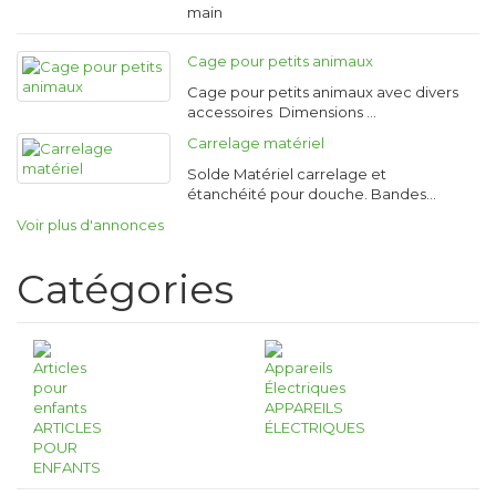
main
Cage pour petits animaux
Cage pour petits animaux avec divers
accessoires Dimensions …
Carrelage matériel
Solde Matériel carrelage et
étanchéité pour douche. Bandes…
Voir plus d'annonces
Catégories
APPAREILS
ARTICLES
ÉLECTRIQUES
POUR
ENFANTS