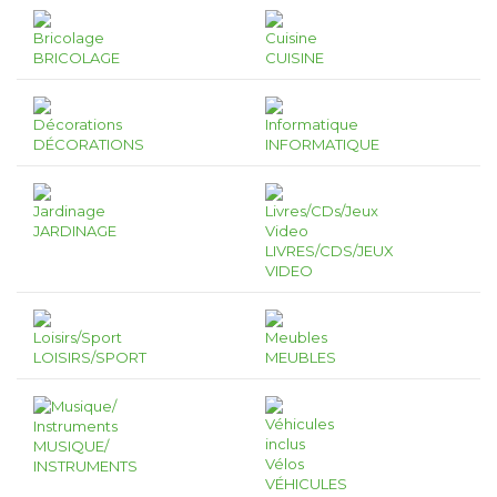
BRICOLAGE
CUISINE
DÉCORATIONS
INFORMATIQUE
JARDINAGE
LIVRES/CDS/JEUX
VIDEO
LOISIRS/SPORT
MEUBLES
MUSIQUE/
INSTRUMENTS
VÉHICULES