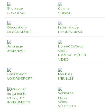
BRICOLAGE
CUISINE
DÉCORATIONS
INFORMATIQUE
JARDINAGE
LIVRES/CDS/JEUX
VIDEO
LOISIRS/SPORT
MEUBLES
MUSIQUE/
INSTRUMENTS
VÉHICULES