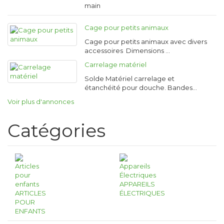
main
Cage pour petits animaux
Cage pour petits animaux avec divers
accessoires Dimensions …
Carrelage matériel
Solde Matériel carrelage et
étanchéité pour douche. Bandes…
Voir plus d'annonces
Catégories
APPAREILS
ARTICLES
ÉLECTRIQUES
POUR
ENFANTS