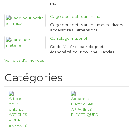
main
Cage pour petits animaux
Cage pour petits animaux avec divers
accessoires Dimensions …
Carrelage matériel
Solde Matériel carrelage et
étanchéité pour douche. Bandes…
Voir plus d'annonces
Catégories
APPAREILS
ARTICLES
ÉLECTRIQUES
POUR
ENFANTS