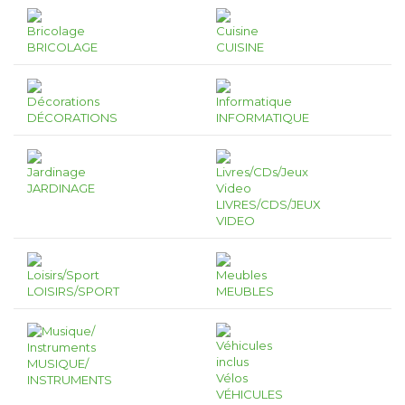
BRICOLAGE
CUISINE
DÉCORATIONS
INFORMATIQUE
JARDINAGE
LIVRES/CDS/JEUX
VIDEO
LOISIRS/SPORT
MEUBLES
MUSIQUE/
INSTRUMENTS
VÉHICULES