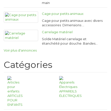
main
Cage pour petits animaux
Cage pour petits animaux avec divers
accessoires Dimensions …
Carrelage matériel
Solde Matériel carrelage et
étanchéité pour douche. Bandes…
Voir plus d'annonces
Catégories
APPAREILS
ARTICLES
ÉLECTRIQUES
POUR
ENFANTS