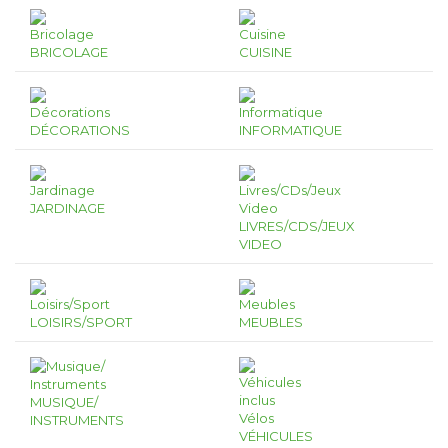
BRICOLAGE
CUISINE
DÉCORATIONS
INFORMATIQUE
JARDINAGE
LIVRES/CDS/JEUX
VIDEO
LOISIRS/SPORT
MEUBLES
MUSIQUE/
INSTRUMENTS
VÉHICULES