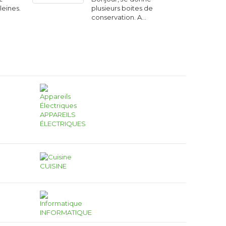
eines.
plusieurs boites de
conservation. A…
APPAREILS
ÉLECTRIQUES
CUISINE
INFORMATIQUE