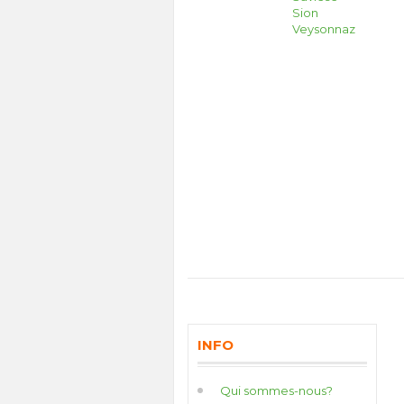
Sion
Veysonnaz
INFO
Qui sommes-nous?