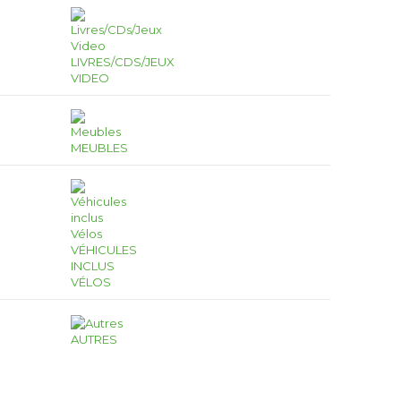
LIVRES/CDS/JEUX
VIDEO
MEUBLES
VÉHICULES
INCLUS
VÉLOS
AUTRES