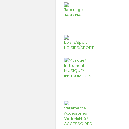
JARDINAGE
LOISIRS/SPORT
MUSIQUE/
INSTRUMENTS
VÊTEMENTS/
ACCESSOIRES