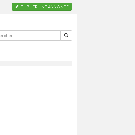
PUBLIER UNE ANNONCE