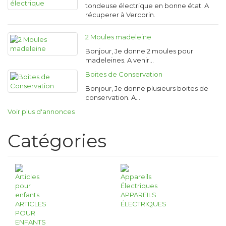
tondeuse électrique en bonne état. A
récuperer à Vercorin.
2 Moules madeleine
Bonjour, Je donne 2 moules pour
madeleines. A venir…
Boites de Conservation
Bonjour, Je donne plusieurs boites de
conservation. A…
Voir plus d'annonces
Catégories
APPAREILS
ARTICLES
ÉLECTRIQUES
POUR
ENFANTS