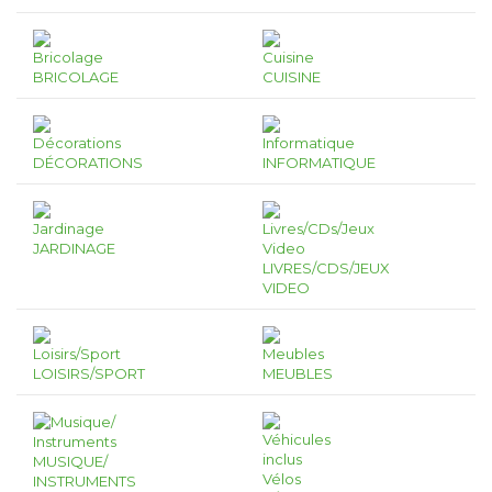
BRICOLAGE
CUISINE
DÉCORATIONS
INFORMATIQUE
JARDINAGE
LIVRES/CDS/JEUX
VIDEO
LOISIRS/SPORT
MEUBLES
MUSIQUE/
INSTRUMENTS