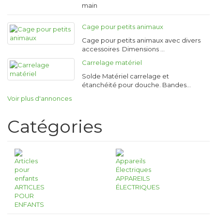
main
Cage pour petits animaux
Cage pour petits animaux avec divers
accessoires Dimensions …
Carrelage matériel
Solde Matériel carrelage et
étanchéité pour douche. Bandes…
Voir plus d'annonces
Catégories
APPAREILS
ARTICLES
ÉLECTRIQUES
POUR
ENFANTS