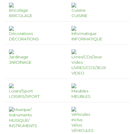
BRICOLAGE
CUISINE
DÉCORATIONS
INFORMATIQUE
JARDINAGE
LIVRES/CDS/JEUX
VIDEO
LOISIRS/SPORT
MEUBLES
MUSIQUE/
INSTRUMENTS
VÉHICULES