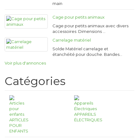
main
Cage pour petits animaux
Cage pour petits animaux avec divers
accessoires Dimensions …
Carrelage matériel
Solde Matériel carrelage et
étanchéité pour douche. Bandes…
Voir plus d'annonces
Catégories
APPAREILS
ARTICLES
ÉLECTRIQUES
POUR
ENFANTS