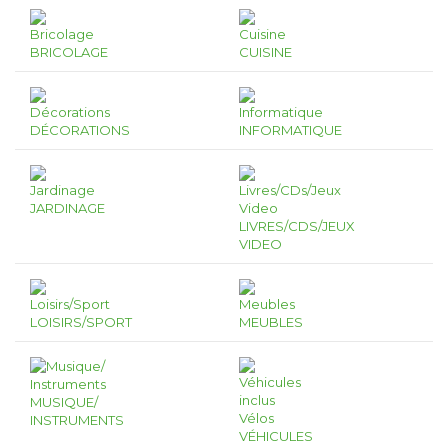
BRICOLAGE
CUISINE
DÉCORATIONS
INFORMATIQUE
JARDINAGE
LIVRES/CDS/JEUX
VIDEO
LOISIRS/SPORT
MEUBLES
MUSIQUE/
INSTRUMENTS
VÉHICULES