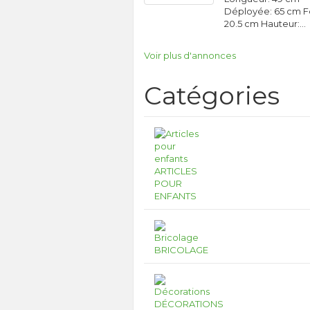
Déployée: 65 cm 
20.5 cm Hauteur:…
Voir plus d'annonces
Catégories
ARTICLES
POUR
ENFANTS
BRICOLAGE
DÉCORATIONS