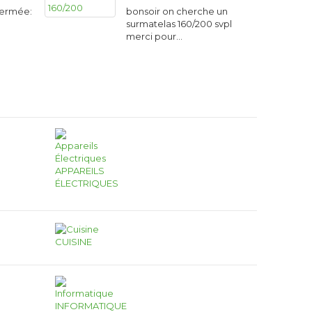
Fermée:
bonsoir on cherche un
surmatelas 160/200 svpl
merci pour…
APPAREILS
ÉLECTRIQUES
CUISINE
INFORMATIQUE