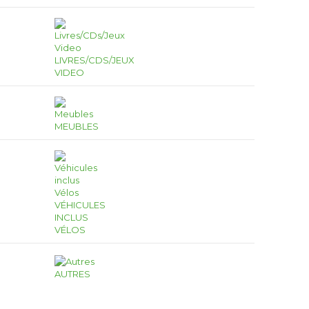
LIVRES/CDS/JEUX
VIDEO
MEUBLES
VÉHICULES
INCLUS
VÉLOS
AUTRES