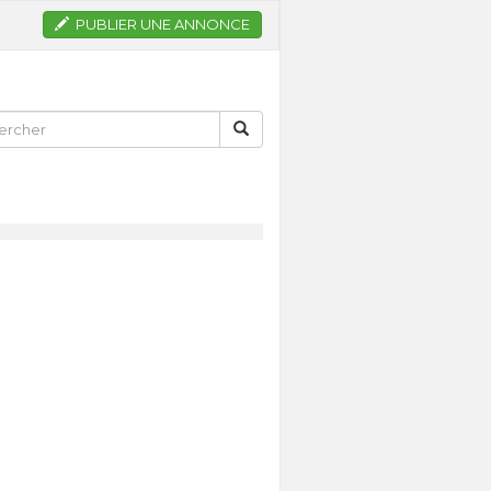
PUBLIER UNE ANNONCE