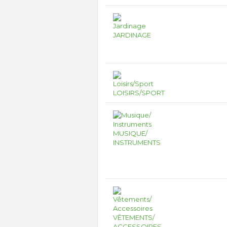
JARDINAGE
LOISIRS/SPORT
MUSIQUE/
INSTRUMENTS
VÊTEMENTS/
ACCESSOIRES