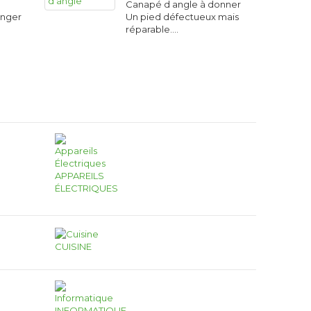
Canapé d angle à donner
anger
Un pied défectueux mais
réparable.…
APPAREILS
ÉLECTRIQUES
CUISINE
INFORMATIQUE