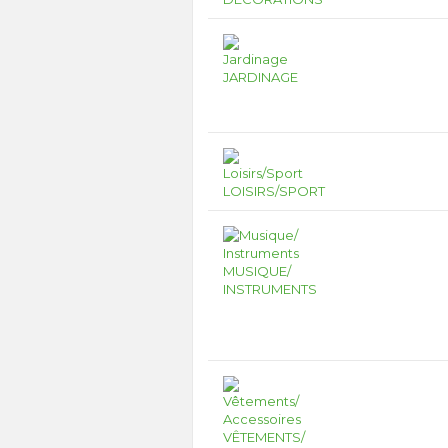
JARDINAGE
LOISIRS/SPORT
MUSIQUE/
INSTRUMENTS
VÊTEMENTS/