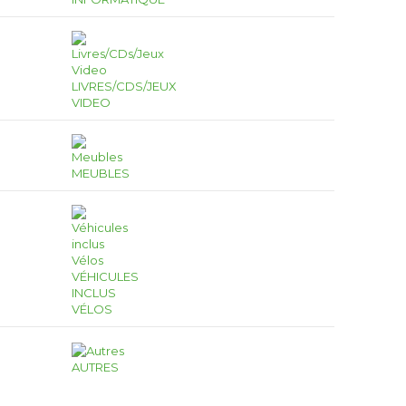
LIVRES/CDS/JEUX
VIDEO
MEUBLES
VÉHICULES
INCLUS
VÉLOS
AUTRES