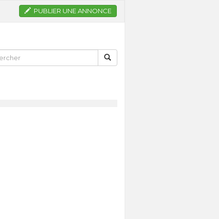
PUBLIER UNE ANNONCE