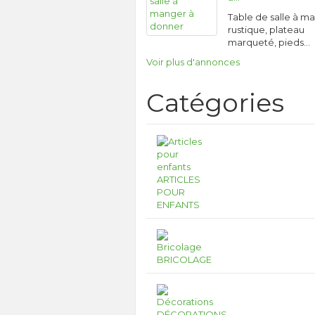
Table de salle à m
rustique, plateau
marqueté, pieds…
Voir plus d'annonces
Catégories
ARTICLES
POUR
ENFANTS
BRICOLAGE
DÉCORATIONS