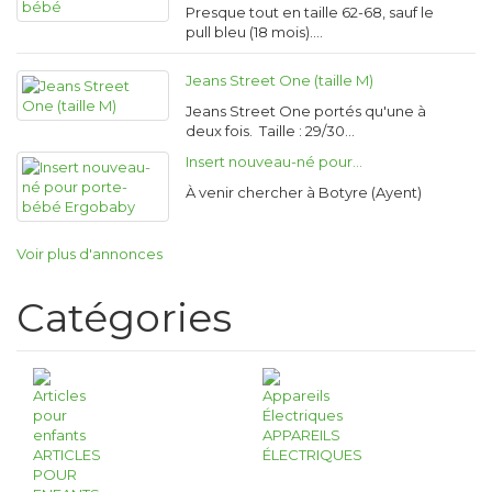
Presque tout en taille 62-68, sauf le
pull bleu (18 mois).…
Jeans Street One (taille M)
Jeans Street One portés qu'une à
deux fois. Taille : 29/30…
Insert nouveau-né pour…
À venir chercher à Botyre (Ayent)
Voir plus d'annonces
Catégories
APPAREILS
ARTICLES
ÉLECTRIQUES
POUR