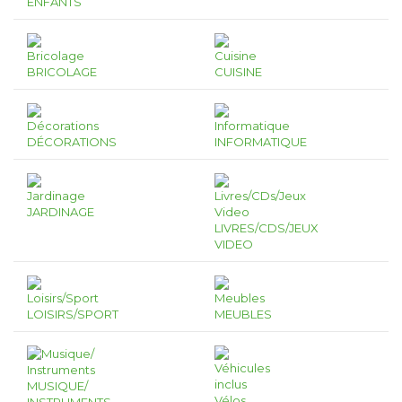
ENFANTS
BRICOLAGE
CUISINE
DÉCORATIONS
INFORMATIQUE
JARDINAGE
LIVRES/CDS/JEUX
VIDEO
LOISIRS/SPORT
MEUBLES
MUSIQUE/