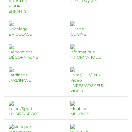
ARTICLES
ÉLECTRIQUES
POUR
ENFANTS
BRICOLAGE
CUISINE
DÉCORATIONS
INFORMATIQUE
JARDINAGE
LIVRES/CDS/JEUX
VIDEO
LOISIRS/SPORT
MEUBLES