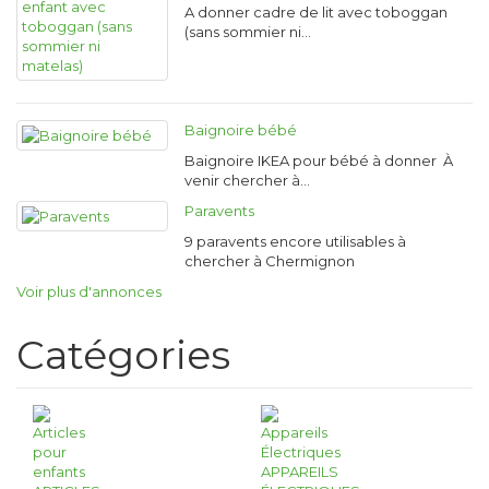
A donner cadre de lit avec toboggan
(sans sommier ni…
Baignoire bébé
Baignoire IKEA pour bébé à donner À
venir chercher à…
Paravents
9 paravents encore utilisables à
chercher à Chermignon
Voir plus d'annonces
Catégories
APPAREILS