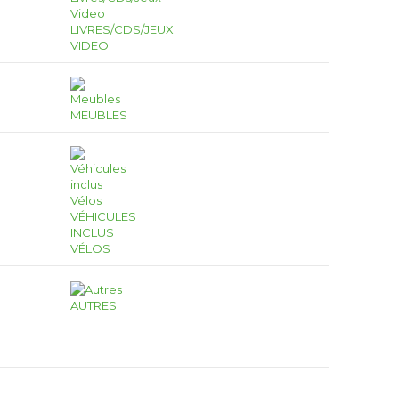
LIVRES/CDS/JEUX
VIDEO
MEUBLES
VÉHICULES
INCLUS
VÉLOS
AUTRES