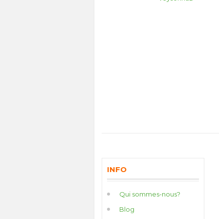
INFO
Qui sommes-nous?
Blog