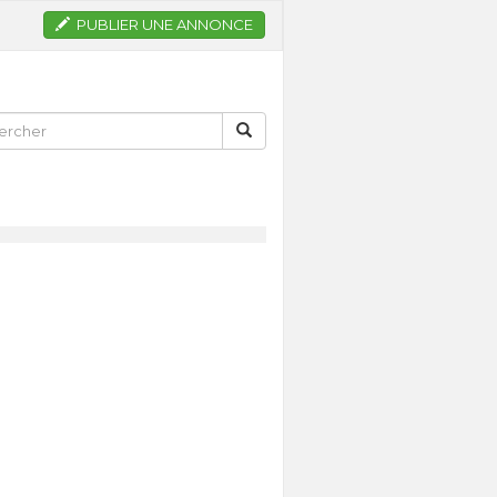
PUBLIER UNE ANNONCE