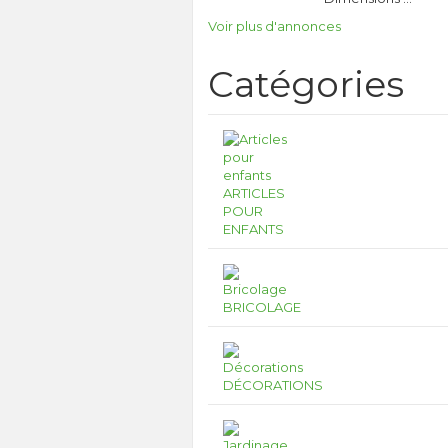
Voir plus d'annonces
Catégories
ARTICLES
POUR
ENFANTS
BRICOLAGE
DÉCORATIONS