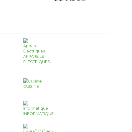
APPAREILS
ÉLECTRIQUES
CUISINE
INFORMATIQUE