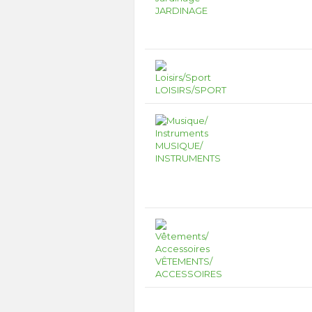
JARDINAGE
LOISIRS/SPORT
MUSIQUE/
INSTRUMENTS
VÊTEMENTS/
ACCESSOIRES