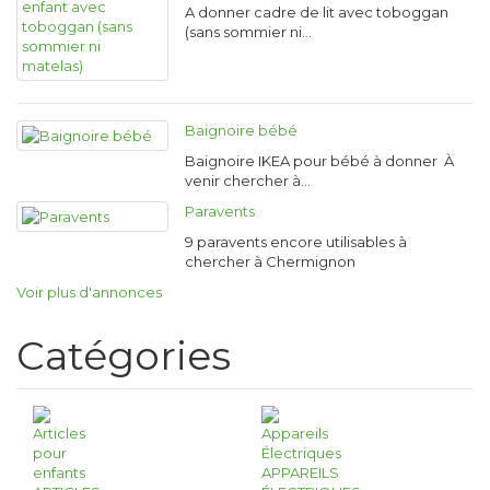
A donner cadre de lit avec toboggan
(sans sommier ni…
Baignoire bébé
Baignoire IKEA pour bébé à donner À
venir chercher à…
Paravents
9 paravents encore utilisables à
chercher à Chermignon
Voir plus d'annonces
Catégories
APPAREILS