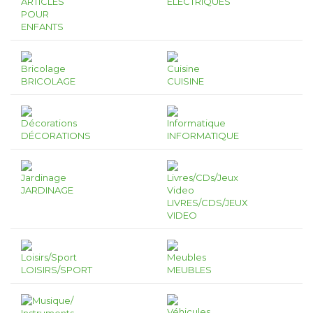
ARTICLES
ÉLECTRIQUES
POUR
ENFANTS
BRICOLAGE
CUISINE
DÉCORATIONS
INFORMATIQUE
JARDINAGE
LIVRES/CDS/JEUX
VIDEO
LOISIRS/SPORT
MEUBLES