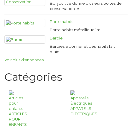
Bonjour, Je donne plusieurs boites de
conservation. A…
Porte habits
Porte habits métallique 1m
Barbie
Barbies a donner et des habits fait
main
Voir plus d'annonces
Catégories
APPAREILS
ARTICLES
ÉLECTRIQUES
POUR
ENFANTS