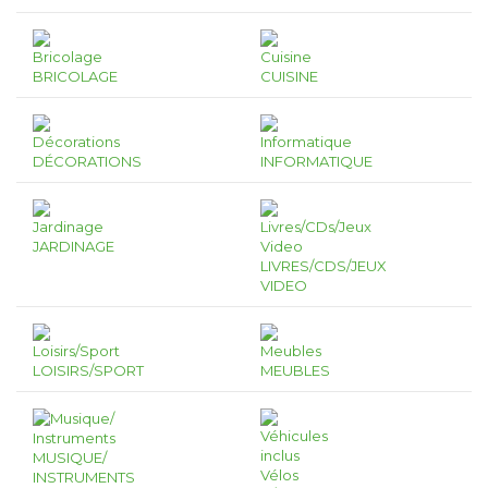
BRICOLAGE
CUISINE
DÉCORATIONS
INFORMATIQUE
JARDINAGE
LIVRES/CDS/JEUX
VIDEO
LOISIRS/SPORT
MEUBLES
MUSIQUE/
INSTRUMENTS