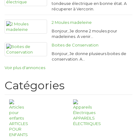
tondeuse électrique en bonne état. A
récuperer à Vercorin.
2 Moules madeleine
Bonjour, Je donne 2 moules pour
madeleines. A venir…
Boites de Conservation
Bonjour, Je donne plusieurs boites de
conservation. A…
Voir plus d'annonces
Catégories
APPAREILS
ARTICLES
ÉLECTRIQUES
POUR
ENFANTS