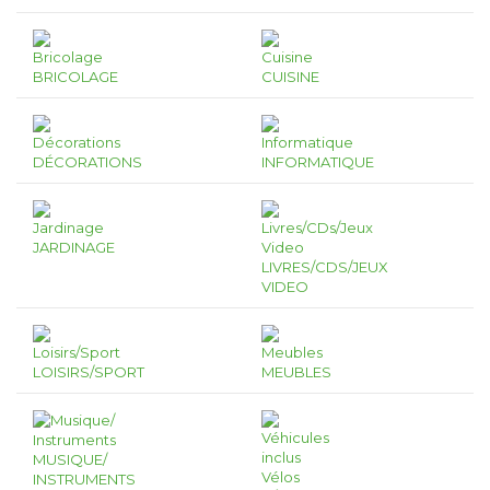
BRICOLAGE
CUISINE
DÉCORATIONS
INFORMATIQUE
JARDINAGE
LIVRES/CDS/JEUX
VIDEO
LOISIRS/SPORT
MEUBLES
MUSIQUE/
INSTRUMENTS