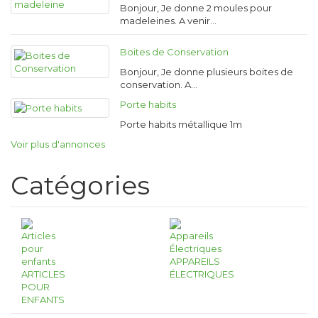
Bonjour, Je donne 2 moules pour
madeleines. A venir…
Boites de Conservation
Bonjour, Je donne plusieurs boites de
conservation. A…
Porte habits
Porte habits métallique 1m
Voir plus d'annonces
Catégories
APPAREILS
ARTICLES
ÉLECTRIQUES
POUR
ENFANTS