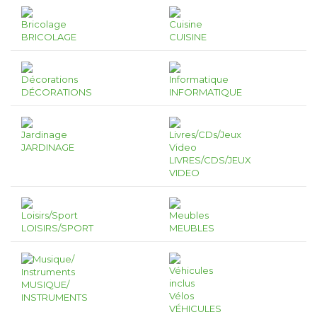
BRICOLAGE
CUISINE
DÉCORATIONS
INFORMATIQUE
JARDINAGE
LIVRES/CDS/JEUX
VIDEO
LOISIRS/SPORT
MEUBLES
MUSIQUE/
INSTRUMENTS
VÉHICULES