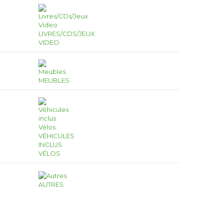
LIVRES/CDS/JEUX
VIDEO
MEUBLES
VÉHICULES
INCLUS
VÉLOS
AUTRES