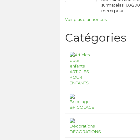
surmatelas 160/200
merci pour…
Voir plus d'annonces
Catégories
ARTICLES
POUR
ENFANTS
BRICOLAGE
DÉCORATIONS