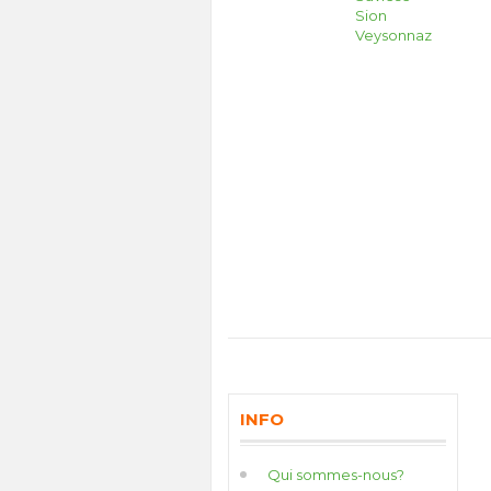
Sion
Veysonnaz
INFO
Qui sommes-nous?