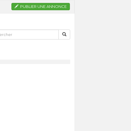
PUBLIER UNE ANNONCE