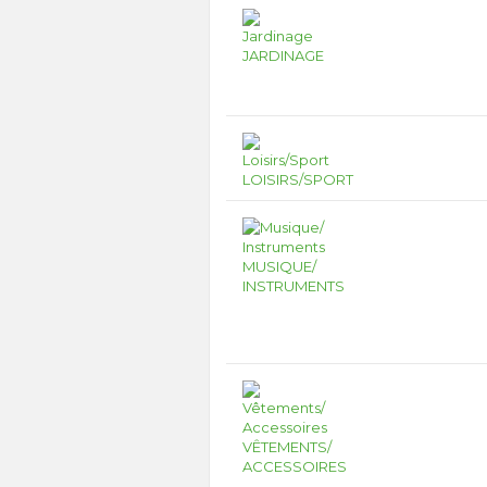
JARDINAGE
LOISIRS/SPORT
MUSIQUE/
INSTRUMENTS
VÊTEMENTS/
ACCESSOIRES