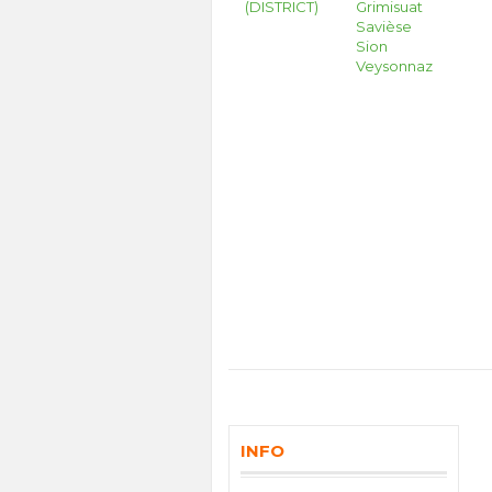
(DISTRICT)
Grimisuat
Savièse
Sion
Veysonnaz
INFO