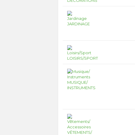
DÉCORATIONS
JARDINAGE
LOISIRS/SPORT
MUSIQUE/
INSTRUMENTS
VÊTEMENTS/