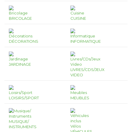
BRICOLAGE
CUISINE
DÉCORATIONS
INFORMATIQUE
JARDINAGE
LIVRES/CDS/JEUX
VIDEO
LOISIRS/SPORT
MEUBLES
MUSIQUE/
INSTRUMENTS
VÉHICULES