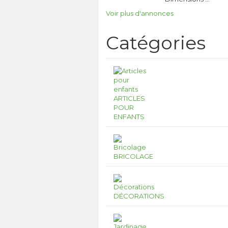
Voir plus d'annonces
Catégories
ARTICLES
POUR
ENFANTS
BRICOLAGE
DÉCORATIONS