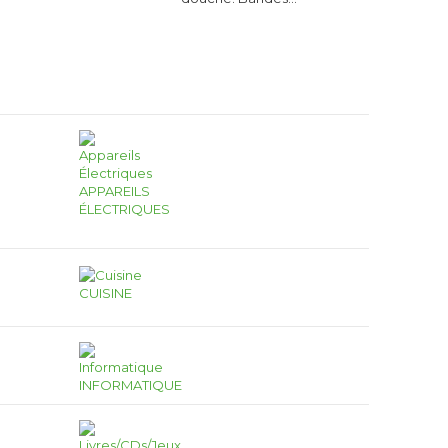
APPAREILS
ÉLECTRIQUES
CUISINE
INFORMATIQUE