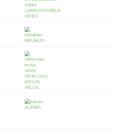
LIVRES/CDS/JEUX
VIDEO
MEUBLES
VÉHICULES
INCLUS
VÉLOS
AUTRES