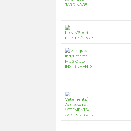
JARDINAGE
LOISIRS/SPORT
MUSIQUE/
INSTRUMENTS
VÊTEMENTS/
ACCESSOIRES