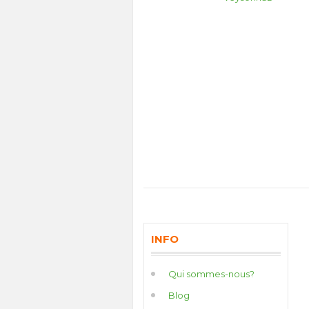
INFO
Qui sommes-nous?
Blog