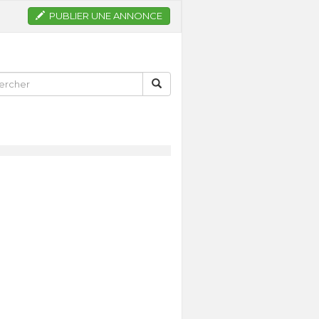
PUBLIER UNE ANNONCE