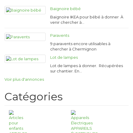
Baignoire bébé
Baignoire IKEA pour bébé à donner À
venir chercher à…
Paravents
9 paravents encore utilisables à
chercher à Chermignon
Lot de lampes
Lot de lampes à donner. Récupérées
sur chantier. En…
Voir plus d'annonces
Catégories
APPAREILS