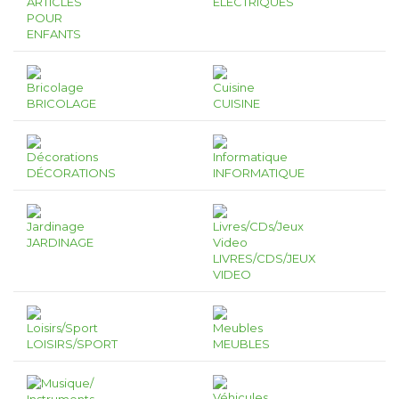
ARTICLES
ÉLECTRIQUES
POUR
ENFANTS
BRICOLAGE
CUISINE
DÉCORATIONS
INFORMATIQUE
JARDINAGE
LIVRES/CDS/JEUX
VIDEO
LOISIRS/SPORT
MEUBLES