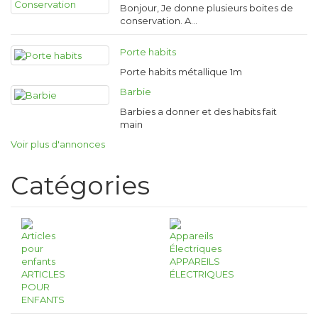
Bonjour, Je donne plusieurs boites de
conservation. A…
Porte habits
Porte habits métallique 1m
Barbie
Barbies a donner et des habits fait
main
Voir plus d'annonces
Catégories
APPAREILS
ARTICLES
ÉLECTRIQUES
POUR
ENFANTS