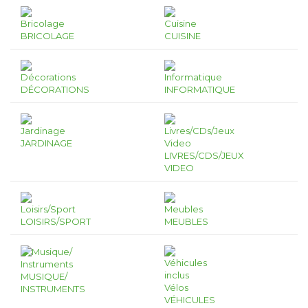
BRICOLAGE
CUISINE
DÉCORATIONS
INFORMATIQUE
JARDINAGE
LIVRES/CDS/JEUX
VIDEO
LOISIRS/SPORT
MEUBLES
MUSIQUE/
INSTRUMENTS
VÉHICULES