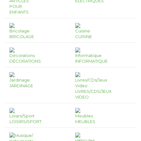
ARTICLES
ÉLECTRIQUES
POUR
ENFANTS
BRICOLAGE
CUISINE
DÉCORATIONS
INFORMATIQUE
JARDINAGE
LIVRES/CDS/JEUX
VIDEO
LOISIRS/SPORT
MEUBLES