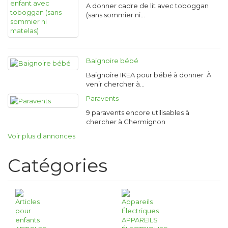
A donner cadre de lit avec toboggan
(sans sommier ni…
Baignoire bébé
Baignoire IKEA pour bébé à donner À
venir chercher à…
Paravents
9 paravents encore utilisables à
chercher à Chermignon
Voir plus d'annonces
Catégories
APPAREILS