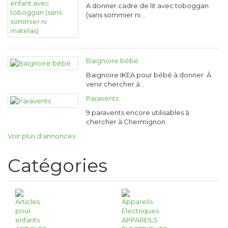
A donner cadre de lit avec toboggan
(sans sommier ni…
Baignoire bébé
Baignoire IKEA pour bébé à donner À
venir chercher à…
Paravents
9 paravents encore utilisables à
chercher à Chermignon
Voir plus d'annonces
Catégories
APPAREILS