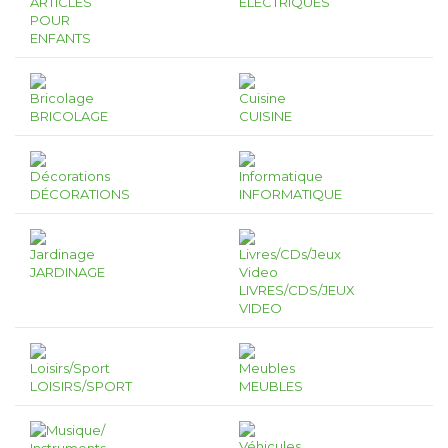
ARTICLES
ÉLECTRIQUES
POUR
ENFANTS
BRICOLAGE
CUISINE
DÉCORATIONS
INFORMATIQUE
JARDINAGE
LIVRES/CDS/JEUX
VIDEO
LOISIRS/SPORT
MEUBLES