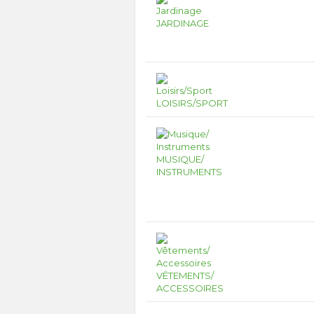
JARDINAGE
LOISIRS/SPORT
MUSIQUE/
INSTRUMENTS
VÊTEMENTS/
ACCESSOIRES