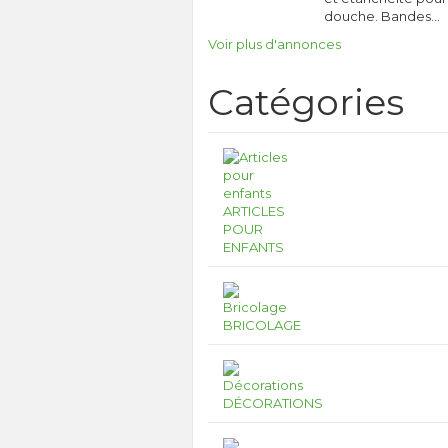
douche. Bandes…
Voir plus d'annonces
Catégories
ARTICLES
POUR
ENFANTS
BRICOLAGE
DÉCORATIONS