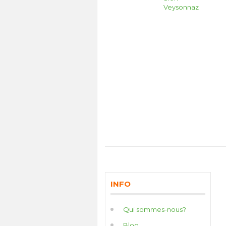
Veysonnaz
INFO
Qui sommes-nous?
Blog