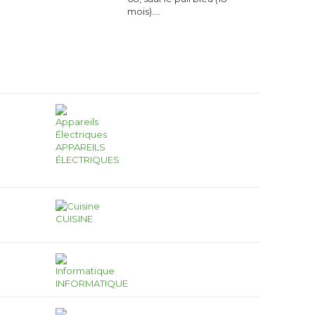
mois).…
APPAREILS
ÉLECTRIQUES
CUISINE
INFORMATIQUE