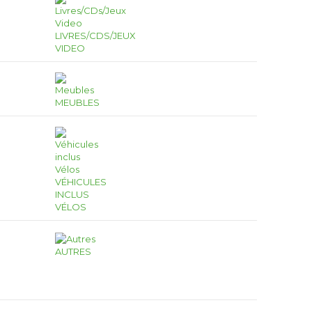
LIVRES/CDS/JEUX
VIDEO
MEUBLES
VÉHICULES
INCLUS
VÉLOS
AUTRES