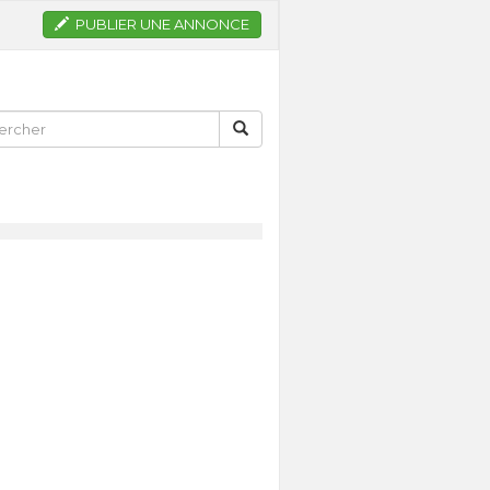
PUBLIER UNE ANNONCE