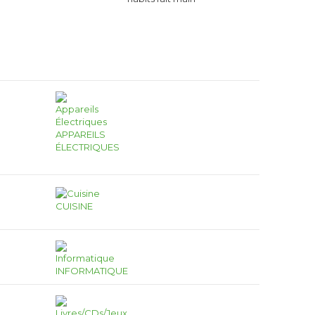
APPAREILS
ÉLECTRIQUES
CUISINE
INFORMATIQUE