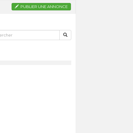
PUBLIER UNE ANNONCE