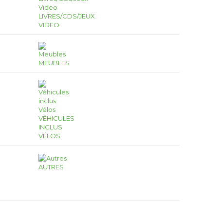
LIVRES/CDS/JEUX
VIDEO
MEUBLES
VÉHICULES
INCLUS
VÉLOS
AUTRES