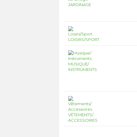
JARDINAGE
LOISIRS/SPORT
MUSIQUE/
INSTRUMENTS
VÊTEMENTS/
ACCESSOIRES