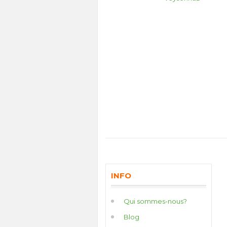
INFO
Qui sommes-nous?
Blog