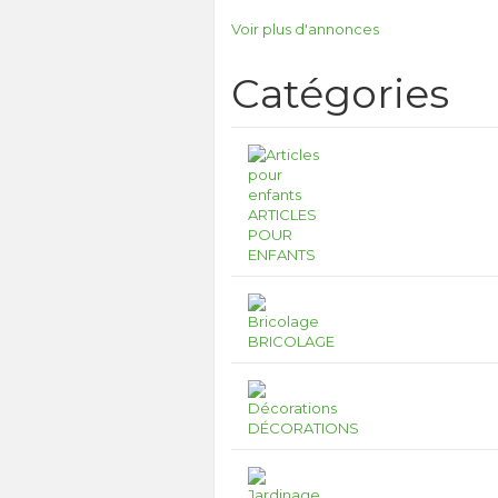
Voir plus d'annonces
Catégories
ARTICLES
POUR
ENFANTS
BRICOLAGE
DÉCORATIONS