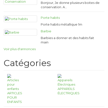
Bonjour, Je donne plusieurs boites de
conservation. A…
Porte habits
Porte habits métallique 1m
Barbie
Barbies a donner et des habits fait
main
Voir plus d'annonces
Catégories
APPAREILS
ARTICLES
ÉLECTRIQUES
POUR
ENFANTS