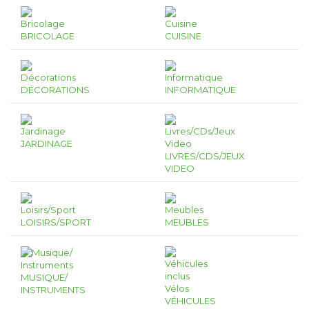
BRICOLAGE
CUISINE
DÉCORATIONS
INFORMATIQUE
JARDINAGE
LIVRES/CDS/JEUX
VIDEO
LOISIRS/SPORT
MEUBLES
MUSIQUE/
INSTRUMENTS
VÉHICULES