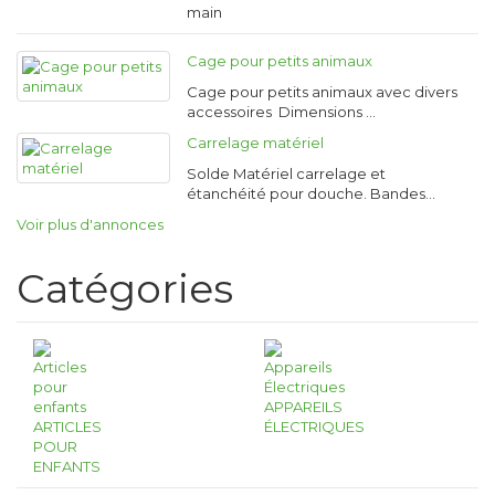
main
Cage pour petits animaux
Cage pour petits animaux avec divers
accessoires Dimensions …
Carrelage matériel
Solde Matériel carrelage et
étanchéité pour douche. Bandes…
Voir plus d'annonces
Catégories
APPAREILS
ARTICLES
ÉLECTRIQUES
POUR
ENFANTS