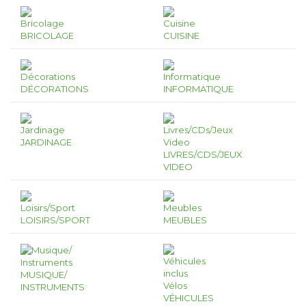
BRICOLAGE
CUISINE
DÉCORATIONS
INFORMATIQUE
JARDINAGE
LIVRES/CDS/JEUX
VIDEO
LOISIRS/SPORT
MEUBLES
MUSIQUE/
INSTRUMENTS
VÉHICULES