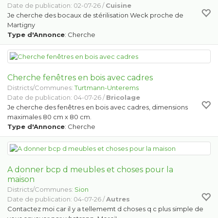
Date de publication: 02-07-26 /
Cuisine
Je cherche des bocaux de stérilisation Weck proche de
Martigny
Type d'Annonce
: Cherche
Cherche fenêtres en bois avec cadres
Districts/Communes:
Turtmann-Unterems
Date de publication: 04-07-26 /
Bricolage
Je cherche des fenêtres en bois avec cadres, dimensions
maximales 80 cm x 80 cm.
Type d'Annonce
: Cherche
A donner bcp d meubles et choses pour la
maison
Districts/Communes:
Sion
Date de publication: 04-07-26 /
Autres
Contactez moi car il y a tellememt d choses q c plus simple de