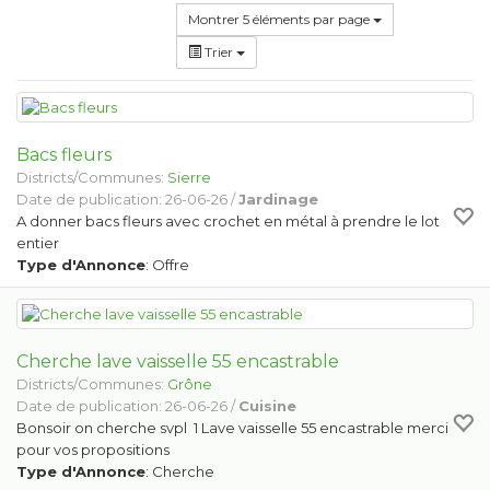
Montrer 5 éléments par page
Trier
Bacs fleurs
Districts/Communes:
Sierre
Date de publication: 26-06-26 /
Jardinage
A donner bacs fleurs avec crochet en métal à prendre le lot
entier
Type d'Annonce
: Offre
Cherche lave vaisselle 55 encastrable
Districts/Communes:
Grône
Date de publication: 26-06-26 /
Cuisine
Bonsoir on cherche svpl 1 Lave vaisselle 55 encastrable merci
pour vos propositions
Type d'Annonce
: Cherche