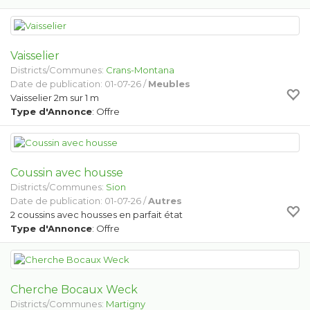
Vaisselier
Districts/Communes:
Crans-Montana
Date de publication: 01-07-26 /
Meubles
Vaisselier 2m sur 1 m
Type d'Annonce
: Offre
Coussin avec housse
Districts/Communes:
Sion
Date de publication: 01-07-26 /
Autres
2 coussins avec housses en parfait état
Type d'Annonce
: Offre
Cherche Bocaux Weck
Districts/Communes:
Martigny