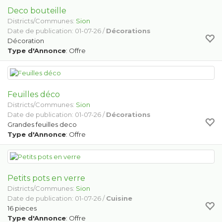
Deco bouteille
Districts/Communes:
Sion
Date de publication: 01-07-26 /
Décorations
Décoration
Type d'Annonce
: Offre
Feuilles déco
Districts/Communes:
Sion
Date de publication: 01-07-26 /
Décorations
Grandes feuilles deco
Type d'Annonce
: Offre
Petits pots en verre
Districts/Communes:
Sion
Date de publication: 01-07-26 /
Cuisine
16 pieces
Type d'Annonce
: Offre