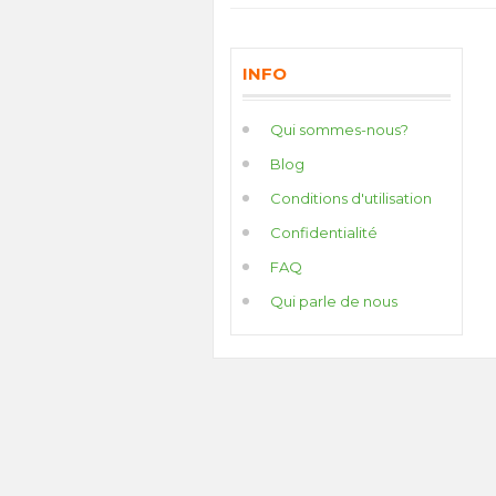
INFO
Qui sommes-nous?
Blog
Conditions d'utilisation
Confidentialité
FAQ
Qui parle de nous