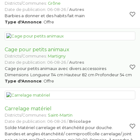
Districts/Communes:
Grône
Date de publication: 06-08-26 /
Autres
Barbies a donner et des habits fait main
Type d'Annonce
: Offre
Cage pour petits animaux
Districts/Communes:
Martigny
Date de publication: 06-08-26 /
Autres
Cage pour petits animaux avec divers accessoires
Dimensions Longueur 114 cm Hauteur 82 cm Profondeur 54 cm
Type d'Annonce
: Offre
Carrelage matériel
Districts/Communes:
Saint-Martin
Date de publication: 06-08-26 /
Bricolage
Solde Matériel carrelage et étanchéité pour douche.
Bandes et angles étanchéité/ cermiproof/colle carrelage/ joint