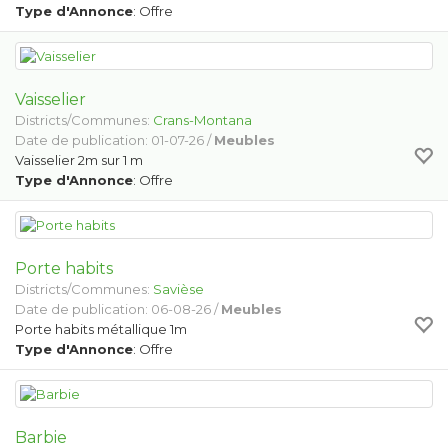
Type d'Annonce
: Offre
Vaisselier
Districts/Communes:
Crans-Montana
Date de publication: 01-07-26 /
Meubles
Vaisselier 2m sur 1 m
Type d'Annonce
: Offre
Porte habits
Districts/Communes:
Savièse
Date de publication: 06-08-26 /
Meubles
Porte habits métallique 1m
Type d'Annonce
: Offre
Barbie