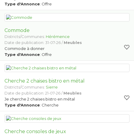
Type d'Annonce
: Offre
Commode
Districts/Communes:
Hérémence
Date de publication: 31-07-26 /
Meubles
Commode à donner
Type d'Annonce
: Offre
Cherche 2 chaises bistro en métal
Districts/Communes:
Sierre
Date de publication: 21-07-26 /
Meubles
Je cherche 2 chaises bistro en métal
Type d'Annonce
: Cherche
Cherche consoles de jeux