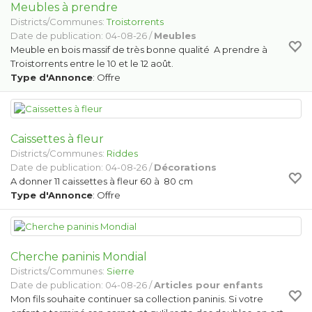
Meubles à prendre
Districts/Communes:
Troistorrents
Date de publication: 04-08-26 /
Meubles
Meuble en bois massif de très bonne qualité A prendre à
Troistorrents entre le 10 et le 12 août.
Type d'Annonce
: Offre
Caissettes à fleur
Districts/Communes:
Riddes
Date de publication: 04-08-26 /
Décorations
A donner 11 caissettes à fleur 60 à 80 cm
Type d'Annonce
: Offre
Cherche paninis Mondial
Districts/Communes:
Sierre
Date de publication: 04-08-26 /
Articles pour enfants
Mon fils souhaite continuer sa collection paninis. Si votre