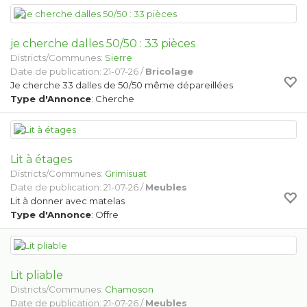
je cherche dalles 50/50 : 33 pièces
Districts/Communes:
Sierre
Date de publication: 21-07-26 /
Bricolage
Je cherche 33 dalles de 50/50 même dépareillées
Type d'Annonce
: Cherche
Lit à étages
Districts/Communes:
Grimisuat
Date de publication: 21-07-26 /
Meubles
Lit à donner avec matelas
Type d'Annonce
: Offre
Lit pliable
Districts/Communes:
Chamoson
Date de publication: 21-07-26 /
Meubles