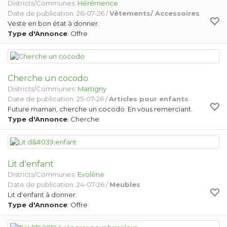
Districts/Communes:
Hérémence
Date de publication: 26-07-26 /
Vêtements/ Accessoires
Veste en bon état à donner.
Type d'Annonce
: Offre
Cherche un cocodo
Districts/Communes:
Martigny
Date de publication: 25-07-26 /
Articles pour enfants
Future maman, cherche un cocodo En vous remerciant.
Type d'Annonce
: Cherche
Lit d'enfant
Districts/Communes:
Evolène
Date de publication: 24-07-26 /
Meubles
Lit d'enfant à donner.
Type d'Annonce
: Offre