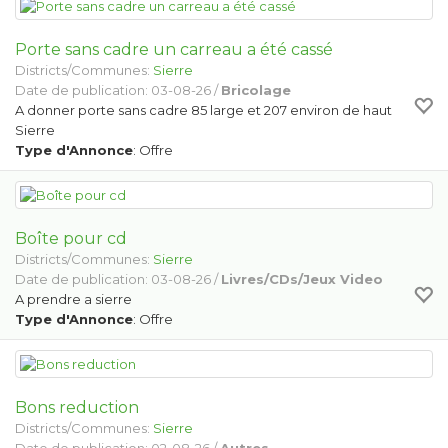
Porte sans cadre un carreau a été cassé
Districts/Communes:
Sierre
Date de publication: 03-08-26 /
Bricolage
A donner porte sans cadre 85 large et 207 environ de haut
Sierre
Type d'Annonce
: Offre
Boîte pour cd
Districts/Communes:
Sierre
Date de publication: 03-08-26 /
Livres/CDs/Jeux Video
A prendre a sierre
Type d'Annonce
: Offre
Bons reduction
Districts/Communes:
Sierre