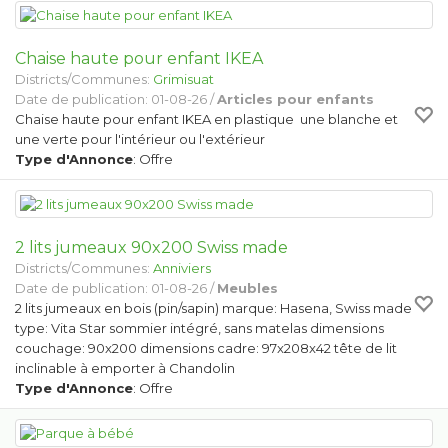
Chaise haute pour enfant IKEA
Districts/Communes:
Grimisuat
Date de publication: 01-08-26 /
Articles pour enfants
Chaise haute pour enfant IKEA en plastique une blanche et
une verte pour l'intérieur ou l'extérieur
Type d'Annonce
: Offre
2 lits jumeaux 90x200 Swiss made
Districts/Communes:
Anniviers
Date de publication: 01-08-26 /
Meubles
2 lits jumeaux en bois (pin/sapin) marque: Hasena, Swiss made
type: Vita Star sommier intégré, sans matelas dimensions
couchage: 90x200 dimensions cadre: 97x208x42 tête de lit
inclinable à emporter à Chandolin
Type d'Annonce
: Offre