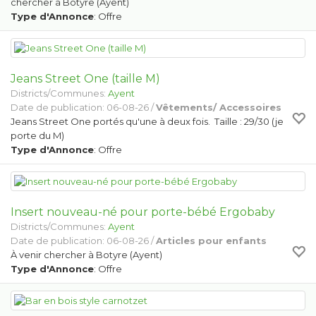
chercher à Botyre (Ayent)
Type d'Annonce
: Offre
Jeans Street One (taille M)
Districts/Communes:
Ayent
Date de publication: 06-08-26 /
Vêtements/ Accessoires
Jeans Street One portés qu'une à deux fois. Taille : 29/30 (je
porte du M)
Type d'Annonce
: Offre
Insert nouveau-né pour porte-bébé Ergobaby
Districts/Communes:
Ayent
Date de publication: 06-08-26 /
Articles pour enfants
À venir chercher à Botyre (Ayent)
Type d'Annonce
: Offre