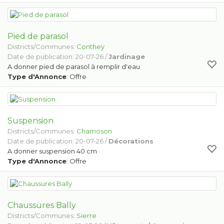
Pied de parasol
Districts/Communes:
Conthey
Date de publication: 20-07-26 /
Jardinage
A donner pied de parasol à remplir d'eau
Type d'Annonce
: Offre
Suspension
Districts/Communes:
Chamoson
Date de publication: 20-07-26 /
Décorations
A donner suspension 40 cm
Type d'Annonce
: Offre
Chaussures Bally
Districts/Communes:
Sierre