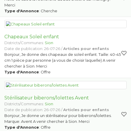
Merci
Type d'Annonce
: Cherche
Chapeaux Soleil enfant
Districts/Communes:
Sion
Date de publication: 26-07-26 /
Articles pour enfants
Bonjour, Je donne des chapeaux de soleil enfant. Taille: 40-45
cm 1 pièce par personne (a vous de choisir laquelle) A venir
chercher à Sion. Merci
Type d'Annonce
: Offre
Stérilisateur biberons/lolettes Avent
Districts/Communes:
Sion
Date de publication: 26-07-26 /
Articles pour enfants
Bonjour, Je donne un stérilisateur pour biberons/lolettes.
Marque: Avent A venir chercher à Sion. Merci
Type d'Annonce
: Offre