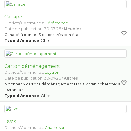
Canapé
Districts/Communes:
Hérémence
Date de publication: 30-07-26 /
Meubles
Canapé à donner 3 places très bon état
Type d'Annonce
: Offre
Carton déménagement
Districts/Communes:
Leytron
Date de publication: 30-07-26 /
Autres
À donner 4 cartons déménagement HIOB. À venir chercher à
Ovronnaz
Type d'Annonce
: Offre
Dvds
Districts/Communes:
Chamoson