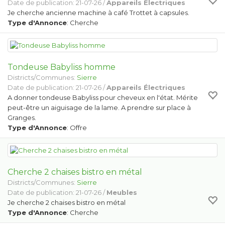
Date de publication: 21-07-26 /
Appareils Électriques
Je cherche ancienne machine à café Trottet à capsules.
Type d'Annonce
: Cherche
Tondeuse Babyliss homme
Districts/Communes:
Sierre
Date de publication: 21-07-26 /
Appareils Électriques
A donner tondeuse Babyliss pour cheveux en l'état. Mérite
peut-être un aiguisage de la lame. A prendre sur place à
Granges.
Type d'Annonce
: Offre
Cherche 2 chaises bistro en métal
Districts/Communes:
Sierre
Date de publication: 21-07-26 /
Meubles
Je cherche 2 chaises bistro en métal
Type d'Annonce
: Cherche