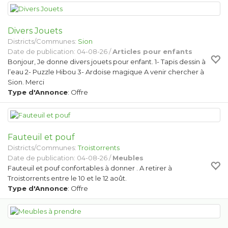
Divers Jouets
Districts/Communes:
Sion
Date de publication: 04-08-26 /
Articles pour enfants
Bonjour, Je donne divers jouets pour enfant. 1- Tapis dessin à
l’eau 2- Puzzle Hibou 3- Ardoise magique A venir chercher à
Sion. Merci
Type d'Annonce
: Offre
Fauteuil et pouf
Districts/Communes:
Troistorrents
Date de publication: 04-08-26 /
Meubles
Fauteuil et pouf confortables à donner . A retirer à
Troistorrents entre le 10 et le 12 août.
Type d'Annonce
: Offre