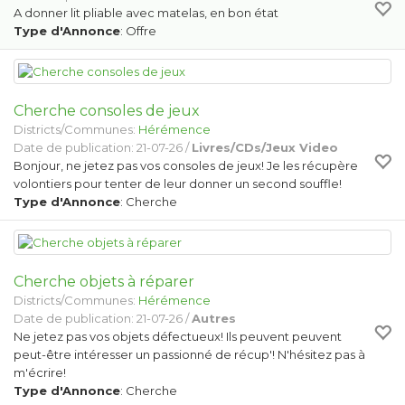
A donner lit pliable avec matelas, en bon état
Type d'Annonce
: Offre
Cherche consoles de jeux
Districts/Communes:
Hérémence
Date de publication: 21-07-26 /
Livres/CDs/Jeux Video
Bonjour, ne jetez pas vos consoles de jeux! Je les récupère
volontiers pour tenter de leur donner un second souffle!
Type d'Annonce
: Cherche
Cherche objets à réparer
Districts/Communes:
Hérémence
Date de publication: 21-07-26 /
Autres
Ne jetez pas vos objets défectueux! Ils peuvent peuvent
peut-être intéresser un passionné de récup'! N'hésitez pas à
m'écrire!
Type d'Annonce
: Cherche