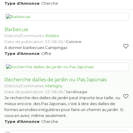
Type d'Annonce
: Cherche
Barbecue
Districts/Communes:
Riddes
Date de publication: 03-08-26 /
Cuisine
A donner barbecues Campingaz
Type d'Annonce
: Offre
Recherche dalles de jardin ou Pas Japonais
Districts/Communes:
Martigny
Date de publication: 03-08-26 /
Jardinage
Je recherche des dalles de jardin peut importe leur taille, ou
mieux encore, des Pas Japonais, c'est à dire des dalles de
formes arrondies irrégulières pour faire un chemin au jardin. Si
vous en avez, même seulement…
Type d'Annonce
: Cherche