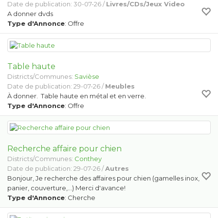
Date de publication: 30-07-26 /
Livres/CDs/Jeux Video
A donner dvds
Type d'Annonce
: Offre
Table haute
Districts/Communes:
Savièse
Date de publication: 29-07-26 /
Meubles
À donner. Table haute en métal et en verre.
Type d'Annonce
: Offre
Recherche affaire pour chien
Districts/Communes:
Conthey
Date de publication: 29-07-26 /
Autres
Bonjour, Je recherche des affaires pour chien (gamelles inox,
panier, couverture,...) Merci d'avance!
Type d'Annonce
: Cherche