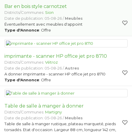
Bar en bois style carnotzet
Districts/Communes:
Sion
Date de publication: 05-08-26 /
Meubles
Éventuellement avec meubles d'appoint
Type d'Annonce
: Offre
imprimante - scanner HP office jet pro 8710
Districts/Communes:
Vétroz
Date de publication: 05-08-26 /
Autres
A donner imprimante - scanner HP office jet pro 8710
Type d'Annonce
: Offre
Table de salle à manger à donner
Districts/Communes:
Martigny
Date de publication: 05-08-26 /
Meubles
Table de salle à manger rustique, plateau marqueté, pieds
torsadés. Etat d'occasion. Largeur 88 cm, longueur 142 cm,