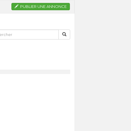
PUBLIER UNE ANNONCE