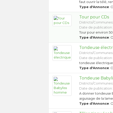
faut ouvrir la télé, 
Type d'Annonce
: 
Tour pour CDs
Districts/Communes
Date de publication: 
Tour pour environ 5
Type d'Annonce
: 
Tondeuse électr
Districts/Communes
Date de publication:
tondeuse électrique 
Type d'Annonce
: 
Tondeuse Babyl
Districts/Communes
Date de publication: 
A donner tondeuse Ba
aiguisage de la lame
Type d'Annonce
: 