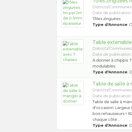
Tôles zinguées 
Districts/Communes
Date de publication:
Tôles zinguées
Type d'Annonce
: 
Table extensible
Districts/Communes
Date de publication:
À donner à chippis T
modulables
Type d'Annonce
: 
Table de salle 
Districts/Communes
Date de publication:
Table de salle à man
d'occasion. Largeur
bois rehausseurs = 
chaque côté…
Type d'Annonce
: 