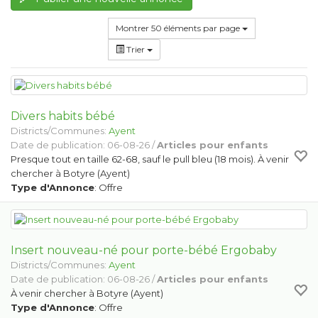
Montrer 50 éléments par page
Trier
Divers habits bébé
Districts/Communes:
Ayent
Date de publication: 06-08-26 /
Articles pour enfants
Presque tout en taille 62-68, sauf le pull bleu (18 mois). À venir
chercher à Botyre (Ayent)
Type d'Annonce
: Offre
Insert nouveau-né pour porte-bébé Ergobaby
Districts/Communes:
Ayent
Date de publication: 06-08-26 /
Articles pour enfants
À venir chercher à Botyre (Ayent)
Type d'Annonce
: Offre