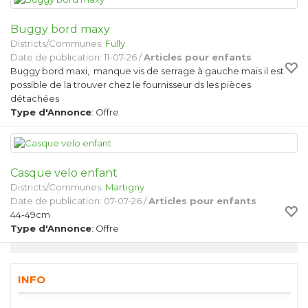
Buggy bord maxy
Districts/Communes:
Fully
Date de publication: 11-07-26 /
Articles pour enfants
Buggy bord maxi, manque vis de serrage à gauche mais il est
possible de la trouver chez le fournisseur ds les pièces
détachées
Type d'Annonce
: Offre
Casque velo enfant
Districts/Communes:
Martigny
Date de publication: 07-07-26 /
Articles pour enfants
44-49cm
Type d'Annonce
: Offre
INFO