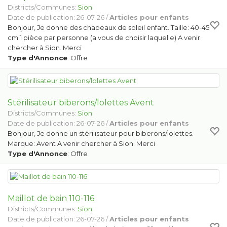
Districts/Communes:
Sion
Date de publication: 26-07-26 /
Articles pour enfants
Bonjour, Je donne des chapeaux de soleil enfant. Taille: 40-45
cm 1 pièce par personne (a vous de choisir laquelle) A venir
chercher à Sion. Merci
Type d'Annonce
: Offre
Stérilisateur biberons/lolettes Avent
Districts/Communes:
Sion
Date de publication: 26-07-26 /
Articles pour enfants
Bonjour, Je donne un stérilisateur pour biberons/lolettes.
Marque: Avent A venir chercher à Sion. Merci
Type d'Annonce
: Offre
Maillot de bain 110-116
Districts/Communes:
Sion
Date de publication: 26-07-26 /
Articles pour enfants