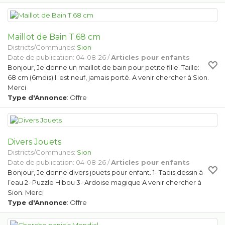
Maillot de Bain T.68 cm
Districts/Communes:
Sion
Date de publication: 04-08-26 /
Articles pour enfants
Bonjour, Je donne un maillot de bain pour petite fille. Taille:
68 cm (6mois) Il est neuf, jamais porté. A venir chercher à Sion.
Merci
Type d'Annonce
: Offre
Divers Jouets
Districts/Communes:
Sion
Date de publication: 04-08-26 /
Articles pour enfants
Bonjour, Je donne divers jouets pour enfant. 1- Tapis dessin à
l’eau 2- Puzzle Hibou 3- Ardoise magique A venir chercher à
Sion. Merci
Type d'Annonce
: Offre