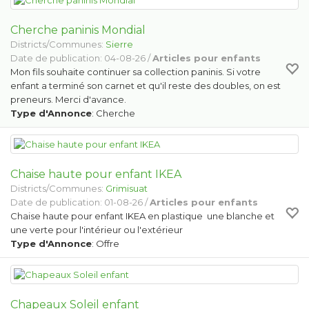
Cherche paninis Mondial
Districts/Communes:
Sierre
Date de publication: 04-08-26 /
Articles pour enfants
Mon fils souhaite continuer sa collection paninis. Si votre
enfant a terminé son carnet et qu'il reste des doubles, on est
preneurs. Merci d'avance.
Type d'Annonce
: Cherche
Chaise haute pour enfant IKEA
Districts/Communes:
Grimisuat
Date de publication: 01-08-26 /
Articles pour enfants
Chaise haute pour enfant IKEA en plastique une blanche et
une verte pour l'intérieur ou l'extérieur
Type d'Annonce
: Offre
Chapeaux Soleil enfant