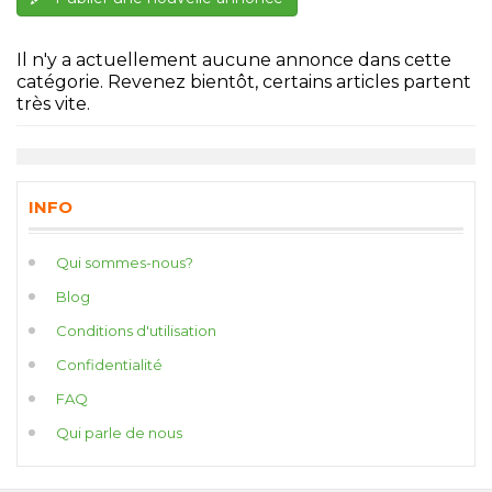
Il n'y a actuellement aucune annonce dans cette
catégorie. Revenez bientôt, certains articles partent
très vite.
INFO
Qui sommes-nous?
Blog
Conditions d'utilisation
Confidentialité
FAQ
Qui parle de nous