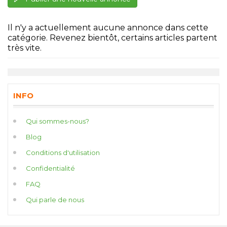
Il n'y a actuellement aucune annonce dans cette
catégorie. Revenez bientôt, certains articles partent
très vite.
INFO
Qui sommes-nous?
Blog
Conditions d'utilisation
Confidentialité
FAQ
Qui parle de nous