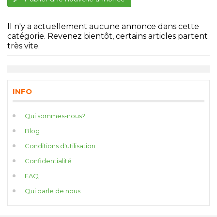
Il n'y a actuellement aucune annonce dans cette
catégorie. Revenez bientôt, certains articles partent
très vite.
INFO
Qui sommes-nous?
Blog
Conditions d'utilisation
Confidentialité
FAQ
Qui parle de nous