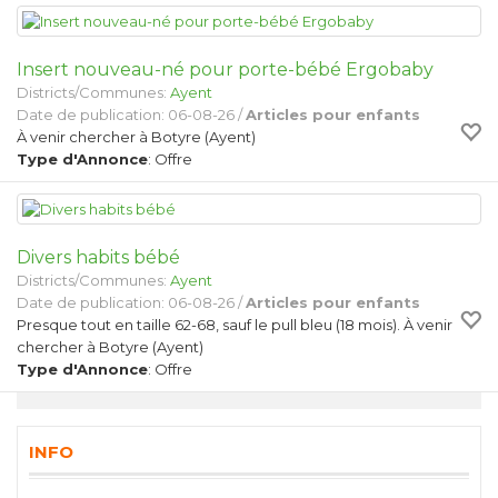
Insert nouveau-né pour porte-bébé Ergobaby
Districts/Communes:
Ayent
Date de publication: 06-08-26 /
Articles pour enfants
À venir chercher à Botyre (Ayent)
Type d'Annonce
: Offre
Divers habits bébé
Districts/Communes:
Ayent
Date de publication: 06-08-26 /
Articles pour enfants
Presque tout en taille 62-68, sauf le pull bleu (18 mois). À venir
chercher à Botyre (Ayent)
Type d'Annonce
: Offre
INFO