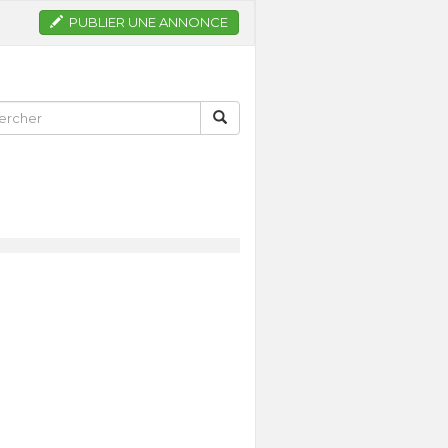
PUBLIER UNE ANNONCE