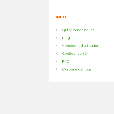
INFO
Qui sommes-nous?
Blog
Conditions d'utilisation
Confidentialité
FAQ
Qui parle de nous