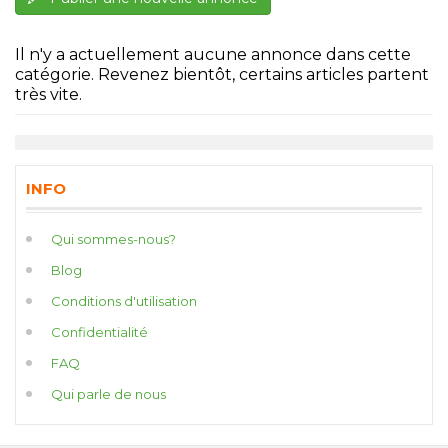
Il n'y a actuellement aucune annonce dans cette
catégorie. Revenez bientôt, certains articles partent
très vite.
INFO
Qui sommes-nous?
Blog
Conditions d'utilisation
Confidentialité
FAQ
Qui parle de nous