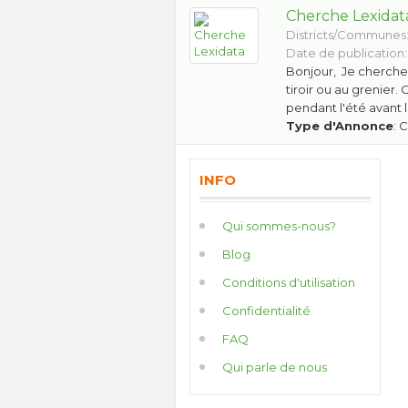
Cherche Lexidat
Districts/Communes
Date de publication:
Bonjour, Je cherche u
tiroir ou au grenier. 
pendant l'été avant l
Type d'Annonce
: 
INFO
Qui sommes-nous?
Blog
Conditions d'utilisation
Confidentialité
FAQ
Qui parle de nous