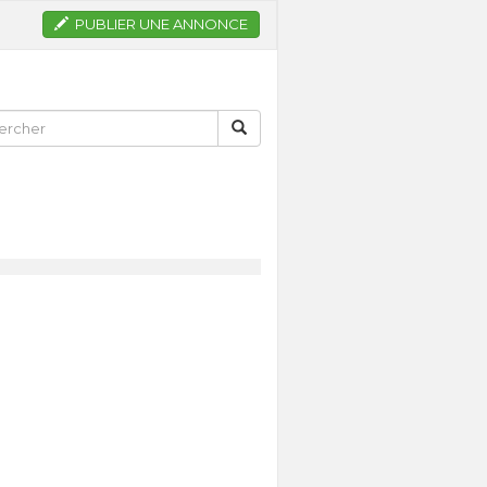
PUBLIER UNE ANNONCE