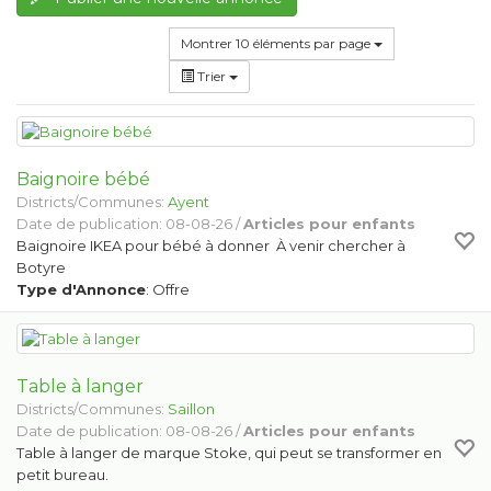
Montrer 10 éléments par page
Trier
Baignoire bébé
Districts/Communes:
Ayent
Date de publication: 08-08-26 /
Articles pour enfants
Baignoire IKEA pour bébé à donner À venir chercher à
Botyre
Type d'Annonce
: Offre
Table à langer
Districts/Communes:
Saillon
Date de publication: 08-08-26 /
Articles pour enfants
Table à langer de marque Stoke, qui peut se transformer en
petit bureau.