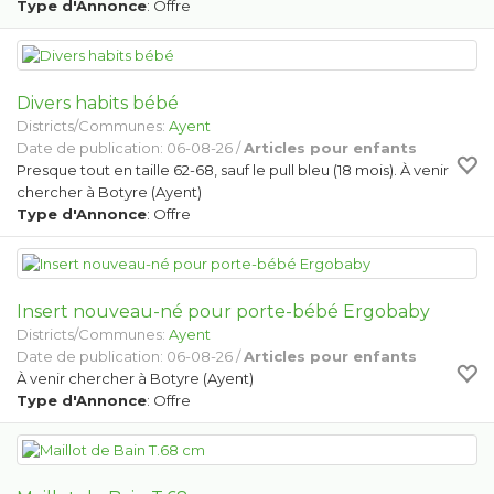
Type d'Annonce
: Offre
Divers habits bébé
Districts/Communes:
Ayent
Date de publication: 06-08-26 /
Articles pour enfants
Presque tout en taille 62-68, sauf le pull bleu (18 mois). À venir
chercher à Botyre (Ayent)
Type d'Annonce
: Offre
Insert nouveau-né pour porte-bébé Ergobaby
Districts/Communes:
Ayent
Date de publication: 06-08-26 /
Articles pour enfants
À venir chercher à Botyre (Ayent)
Type d'Annonce
: Offre