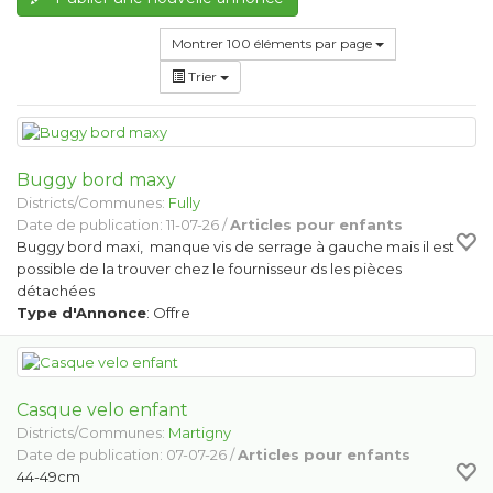
Montrer 100 éléments par page
Trier
Buggy bord maxy
Districts/Communes:
Fully
Date de publication: 11-07-26 /
Articles pour enfants
Buggy bord maxi, manque vis de serrage à gauche mais il est
possible de la trouver chez le fournisseur ds les pièces
détachées
Type d'Annonce
: Offre
Casque velo enfant
Districts/Communes:
Martigny
Date de publication: 07-07-26 /
Articles pour enfants
44-49cm