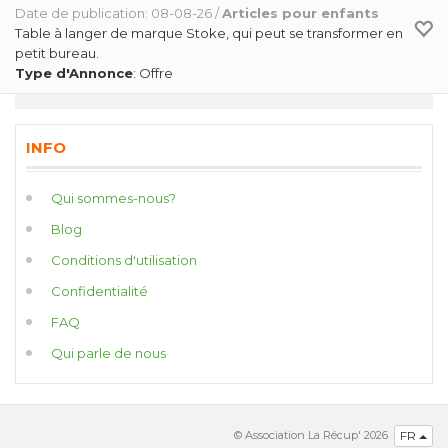
Date de publication: 08-08-26 /
Articles pour enfants
Table à langer de marque Stoke, qui peut se transformer en
petit bureau.
Type d'Annonce
: Offre
INFO
Qui sommes-nous?
Blog
Conditions d'utilisation
Confidentialité
FAQ
Qui parle de nous
© Association La Récup' 2026
FR