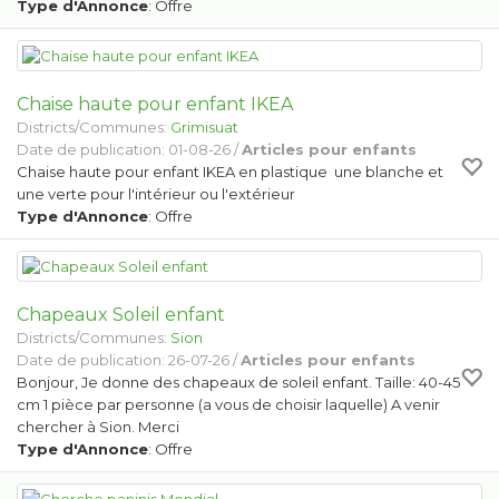
Type d'Annonce
: Offre
Chaise haute pour enfant IKEA
Districts/Communes:
Grimisuat
Date de publication: 01-08-26 /
Articles pour enfants
Chaise haute pour enfant IKEA en plastique une blanche et
une verte pour l'intérieur ou l'extérieur
Type d'Annonce
: Offre
Chapeaux Soleil enfant
Districts/Communes:
Sion
Date de publication: 26-07-26 /
Articles pour enfants
Bonjour, Je donne des chapeaux de soleil enfant. Taille: 40-45
cm 1 pièce par personne (a vous de choisir laquelle) A venir
chercher à Sion. Merci
Type d'Annonce
: Offre