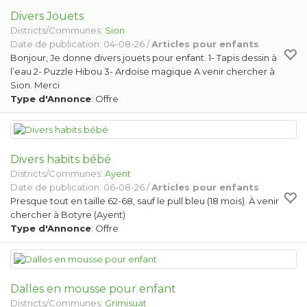
Divers Jouets
Districts/Communes:
Sion
Date de publication: 04-08-26 /
Articles pour enfants
Bonjour, Je donne divers jouets pour enfant. 1- Tapis dessin à
l’eau 2- Puzzle Hibou 3- Ardoise magique A venir chercher à
Sion. Merci
Type d'Annonce
: Offre
Divers habits bébé
Districts/Communes:
Ayent
Date de publication: 06-08-26 /
Articles pour enfants
Presque tout en taille 62-68, sauf le pull bleu (18 mois). À venir
chercher à Botyre (Ayent)
Type d'Annonce
: Offre
Dalles en mousse pour enfant
Districts/Communes:
Grimisuat