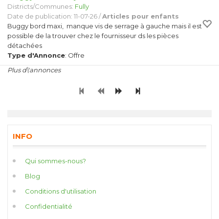
Districts/Communes:
Fully
Date de publication: 11-07-26 /
Articles pour enfants
Buggy bord maxi, manque vis de serrage à gauche mais il est
possible de la trouver chez le fournisseur ds les pièces
détachées
Type d'Annonce
: Offre
Plus d\'annonces
INFO
Qui sommes-nous?
Blog
Conditions d'utilisation
Confidentialité