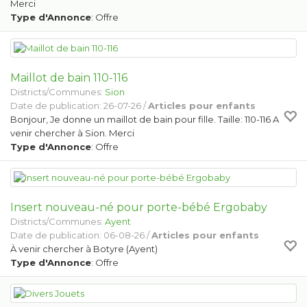
Merci
Type d'Annonce
: Offre
Maillot de bain 110-116
Districts/Communes:
Sion
Date de publication: 26-07-26 /
Articles pour enfants
Bonjour, Je donne un maillot de bain pour fille. Taille: 110-116 A
venir chercher à Sion. Merci
Type d'Annonce
: Offre
Insert nouveau-né pour porte-bébé Ergobaby
Districts/Communes:
Ayent
Date de publication: 06-08-26 /
Articles pour enfants
À venir chercher à Botyre (Ayent)
Type d'Annonce
: Offre