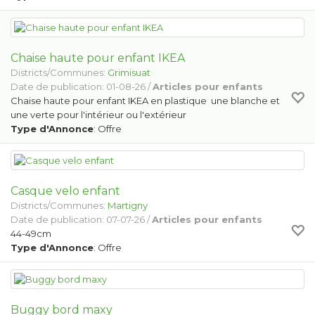
Chaise haute pour enfant IKEA
Districts/Communes:
Grimisuat
Date de publication: 01-08-26 /
Articles pour enfants
Chaise haute pour enfant IKEA en plastique une blanche et
une verte pour l'intérieur ou l'extérieur
Type d'Annonce
: Offre
Casque velo enfant
Districts/Communes:
Martigny
Date de publication: 07-07-26 /
Articles pour enfants
44-49cm
Type d'Annonce
: Offre
Buggy bord maxy