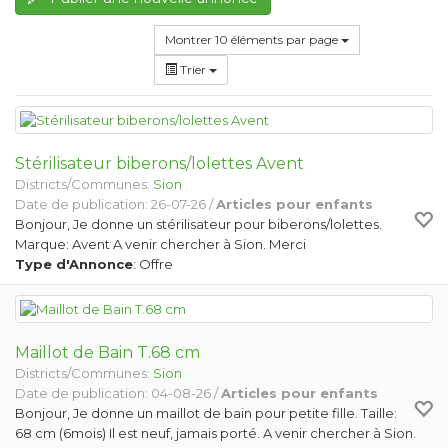
Montrer 10 éléments par page
Trier
Stérilisateur biberons/lolettes Avent
Districts/Communes:
Sion
Date de publication: 26-07-26 /
Articles pour enfants
Bonjour, Je donne un stérilisateur pour biberons/lolettes.
Marque: Avent A venir chercher à Sion. Merci
Type d'Annonce
: Offre
Maillot de Bain T.68 cm
Districts/Communes:
Sion
Date de publication: 04-08-26 /
Articles pour enfants
Bonjour, Je donne un maillot de bain pour petite fille. Taille:
68 cm (6mois) Il est neuf, jamais porté. A venir chercher à Sion.