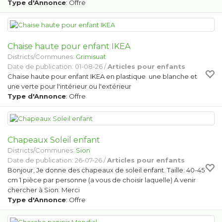
Type d'Annonce
: Offre
Chaise haute pour enfant IKEA
Districts/Communes:
Grimisuat
Date de publication: 01-08-26 /
Articles pour enfants
Chaise haute pour enfant IKEA en plastique une blanche et
une verte pour l'intérieur ou l'extérieur
Type d'Annonce
: Offre
Chapeaux Soleil enfant
Districts/Communes:
Sion
Date de publication: 26-07-26 /
Articles pour enfants
Bonjour, Je donne des chapeaux de soleil enfant. Taille: 40-45
cm 1 pièce par personne (a vous de choisir laquelle) A venir
chercher à Sion. Merci
Type d'Annonce
: Offre