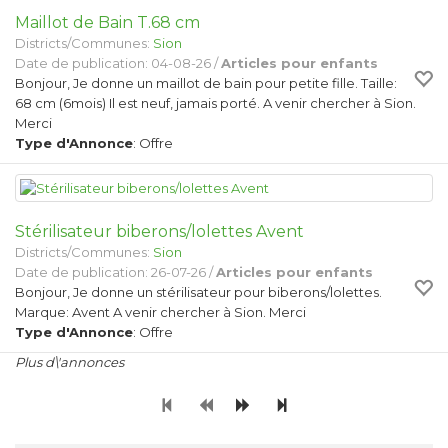
Maillot de Bain T.68 cm
Districts/Communes:
Sion
Date de publication: 04-08-26 /
Articles pour enfants
Bonjour, Je donne un maillot de bain pour petite fille. Taille:
68 cm (6mois) Il est neuf, jamais porté. A venir chercher à Sion.
Merci
Type d'Annonce
: Offre
Stérilisateur biberons/lolettes Avent
Districts/Communes:
Sion
Date de publication: 26-07-26 /
Articles pour enfants
Bonjour, Je donne un stérilisateur pour biberons/lolettes.
Marque: Avent A venir chercher à Sion. Merci
Type d'Annonce
: Offre
Plus d\'annonces